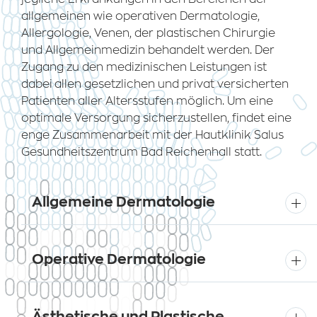
allgemeinen wie operativen Dermatologie,
Allergologie, Venen, der plastischen Chirurgie
und Allgemeinmedizin behandelt werden. Der
Zugang zu den medizinischen Leistungen ist
dabei
allen gesetzlichen und privat versicherten
Patienten aller Altersstufen möglich. Um eine
optimale Versorgung sicherzustellen, findet eine
enge Zusammenarbeit mit der Hautklinik Salus
Gesundheitszentrum Bad Reichenhall statt.
Allgemeine Dermatologie
Operative Dermatologie
Ästhetische und Plastische