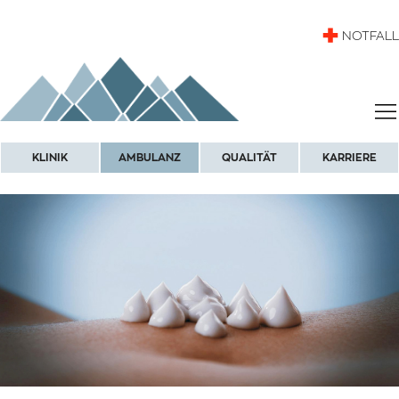
NOTFALL
KLINIK
AMBULANZ
QUALITÄT
KARRIERE