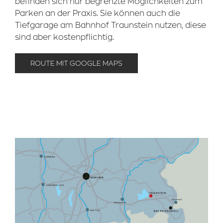
befinden sich nur begrenzte Möglichkeiten zum
Parken an der Praxis. Sie können auch die
Tiefgarage am Bahnhof Traunstein nutzen, diese
sind aber kostenpflichtig.
ROUTE MIT GOOGLE MAPS