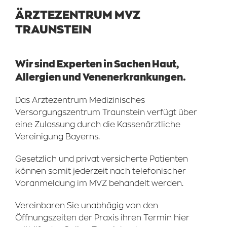
ÄRZTEZENTRUM MVZ
TRAUNSTEIN
Wir sind Experten in Sachen Haut,
Allergien und Venenerkrankungen.
Das Ärztezentrum Medizinisches
Versorgungszentrum Traunstein verfügt über
eine Zulassung durch die Kassenärztliche
Vereinigung Bayerns.
Gesetzlich und privat versicherte Patienten
können somit jederzeit nach telefonischer
Voranmeldung im MVZ behandelt werden.
Vereinbaren Sie unabhägig von den
Öffnungszeiten der Praxis ihren Termin hier