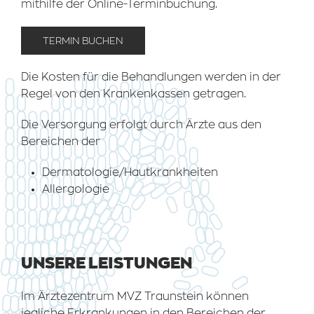
mithilfe der Online-Terminbuchung.
TERMIN BUCHEN
Die Kosten für die Behandlungen werden in der
Regel von den Krankenkassen getragen.
Die Versorgung erfolgt durch Ärzte aus den
Bereichen der
Dermatologie/Hautkrankheiten
Allergologie
UNSERE LEISTUNGEN
Im Ärztezentrum MVZ Traunstein können
jegliche Erkrankungen in den Bereichen der