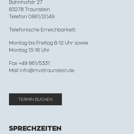
Bahnhofstr 27
83278 Traunstein
Telefon
0861/2049
Telefonische Erreichbarkeit:
Montag bis Freitag 8-12 Uhr sowie
Montag 13-16 Uhr
Fax +49 861/5331
Mail
info@mvztraunstein.de
TERMIN BUCHEN
SPRECHZEITEN