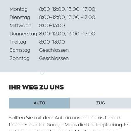
Montag
8:00–12:00, 13:00 –17:00
Dienstag
8:00–12:00, 13:00 –17:00
Mittwoch
8:00–13:00
Donnerstag
8:00–12:00, 13:00 –17:00
Freitag
8:00–13:00
Samstag
Geschlossen
Sonntag
Geschlossen
IHR WEG ZU UNS
AUTO
ZUG
Sollten Sie mit dem Auto in unsere Praxis fahren
finden Sie unter Google Maps die Routenplanung. Es