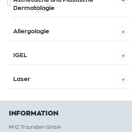
Dermatologie
Allergologie
IGEL
Laser
INFORMATION
MVZ Traunstein GmbH