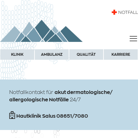
NOTFALL
KLINIK
AMBULANZ
QUALITÄT
KARRIERE
Notfallkontakt für
akut dermatologische/
allergologische Notfälle
24/7
Hautklinik Salus
08651/7080