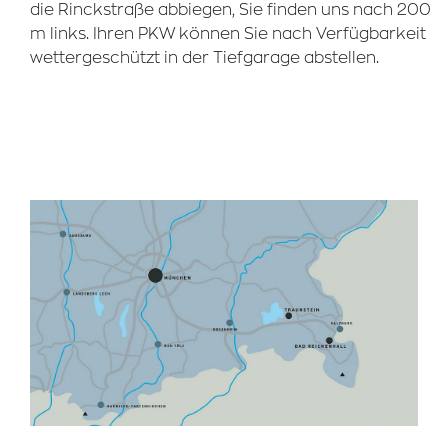
die Rinckstraße abbiegen, Sie finden uns nach 200
m links. Ihren PKW können Sie nach Verfügbarkeit
wettergeschützt in der Tiefgarage abstellen.