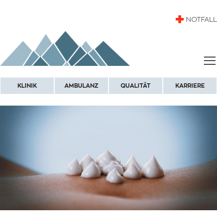
NOTFALL
KLINIK
AMBULANZ
QUALITÄT
KARRIERE