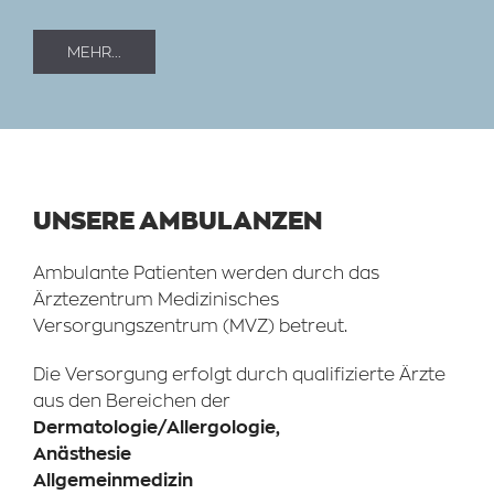
MEHR...
UNSERE AMBULANZEN
Ambulante Patienten werden durch das
Ärztezentrum Medizinisches
Versorgungszentrum (MVZ) betreut.
Die Versorgung erfolgt durch qualifizierte Ärzte
aus den Bereichen der
Dermatologie / Allergologie,
Anästhesie
Allgemeinmedizin