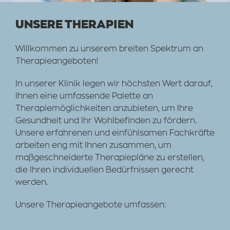
UNSERE THERAPIEN
Willkommen zu unserem breiten Spektrum an
Therapieangeboten!
In unserer Klinik legen wir höchsten Wert darauf,
Ihnen eine umfassende Palette an
Therapiemöglichkeiten anzubieten, um Ihre
Gesundheit und Ihr Wohlbefinden zu fördern.
Unsere erfahrenen und einfühlsamen Fachkräfte
arbeiten eng mit Ihnen zusammen, um
maßgeschneiderte Therapiepläne zu erstellen,
die Ihren individuellen Bedürfnissen gerecht
werden.
Unsere Therapieangebote umfassen: