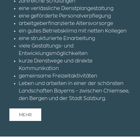
zahlreiche Schulungen
eine verlässliche Dienstplangestaltung
eine geförderte Personalverpflegung
arbeitgeberfinanzierte Altersvorsorge
ein gutes Betriebsklima mit netten Kollegen
eine strukturierte Einarbeitung
viele Gestaltungs- und
Entwicklungsmöglichkeiten
kurze Dienstwege und direkte
Kommunikation
gemeinsame Freizeitaktivitäten
Leben und arbeiten in einer der schönsten
Landschaften Bayerns – zwischen Chiemsee,
den Bergen und der Stadt Salzburg.
MEHR