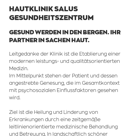
HAUTKLINIK SALUS
GESUNDHEITSZENTRUM
GESUND WERDEN IN DEN BERGEN. IHR
PARTNER IN SACHEN HAUT.
Leitgedanke der Klinik ist die Etablierung einer
modernen leistungs- und qualitätsorientierten
Medizin.
Im Mittelpunkt stehen der Patient und dessen
angestrebte Genesung, die im Gesamtkontext
mit psychosozialen Einflussfaktoren gesehen
wird.
Ziel ist die Heilung und Linderung von
Erkrankungen durch eine zeitgemäße
leitlinienorientierte medizinische Behandlung
und Betreuung. In landschaftlich schöner