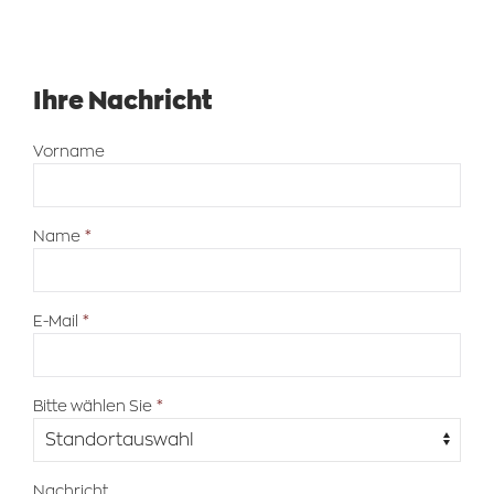
Ihre Nachricht
Vorname
Name
E-Mail
Bitte wählen Sie
Nachricht