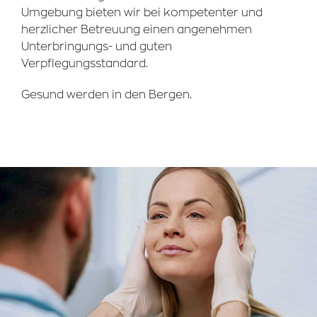
Umgebung bieten wir bei kompetenter und
herzlicher Betreuung einen angenehmen
Unterbringungs- und guten
Verpflegungsstandard.
Gesund werden in den Bergen.