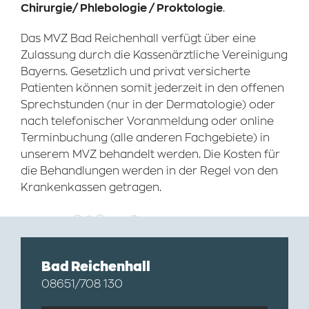
Chirurgie / Phlebologie / Proktologie
.
Das MVZ Bad Reichenhall verfügt über eine
Zulassung durch die Kassenärztliche Vereinigung
Bayerns. Gesetzlich und privat versicherte
Patienten können somit jederzeit in den offenen
Sprechstunden (nur in der Dermatologie) oder
nach telefonischer Voranmeldung oder online
Terminbuchung (alle anderen Fachgebiete) in
unserem MVZ behandelt werden. Die Kosten für
die Behandlungen werden in der Regel von den
Krankenkassen getragen.
Bad Reichenhall
08651/708 130